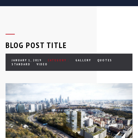
BLOG POST TITLE
JANUARY 1, 2019
CATEGORY :
GALLERY
QUOTES
STANDARD
VIDEO