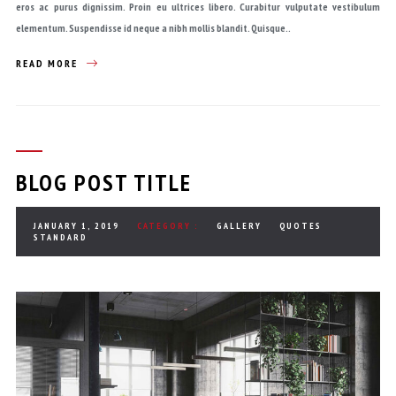
eros ac purus dignissim. Proin eu ultrices libero. Curabitur vulputate vestibulum
elementum. Suspendisse id neque a nibh mollis blandit. Quisque..
READ MORE
BLOG POST TITLE
JANUARY 1, 2019
CATEGORY :
GALLERY
QUOTES
STANDARD