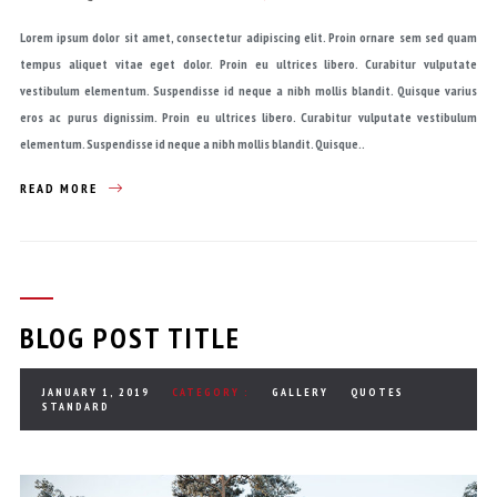
Lorem ipsum dolor sit amet, consectetur adipiscing elit. Proin ornare sem sed quam
tempus aliquet vitae eget dolor. Proin eu ultrices libero. Curabitur vulputate
vestibulum elementum. Suspendisse id neque a nibh mollis blandit. Quisque varius
eros ac purus dignissim. Proin eu ultrices libero. Curabitur vulputate vestibulum
elementum. Suspendisse id neque a nibh mollis blandit. Quisque..
READ MORE
BLOG POST TITLE
JANUARY 1, 2019
CATEGORY :
GALLERY
QUOTES
STANDARD