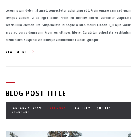
Lorem ipsum dolor sit amet, consectetur adipiscing elit. Proin ornare sem sed quam
tempus aliquet vitae eget dolor. Proin eu ultrices libero. Curabitur vulputate
vestibulum elementum. Suspendisse id neque a nibh mollis blandit. Quisque varius
eros ac purus dignissim. Proin eu ultrices libero. Curabitur vulputate vestibulum
elementum. Suspendisse id neque a nibh mollis blandit. Quisque..
READ MORE
BLOG POST TITLE
JANUARY 1, 2019
CATEGORY :
GALLERY
QUOTES
STANDARD