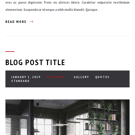
eros ac purus dignissim. Proin eu ultrices libero. Curabitur vulputate vestibulum
elementum. Suspendisse id neque a nibh mollis blandit. Quisque..
READ MORE
BLOG POST TITLE
JANUARY 1, 2019
CATEGORY :
GALLERY
QUOTES
STANDARD