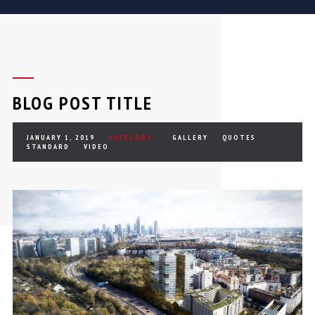
BLOG POST TITLE
JANUARY 1, 2019
CATEGORY :
GALLERY
QUOTES
STANDARD
VIDEO