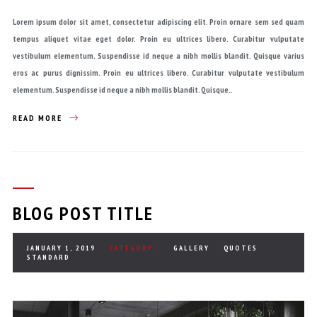
Lorem ipsum dolor sit amet, consectetur adipiscing elit. Proin ornare sem sed quam
tempus aliquet vitae eget dolor. Proin eu ultrices libero. Curabitur vulputate
vestibulum elementum. Suspendisse id neque a nibh mollis blandit. Quisque varius
eros ac purus dignissim. Proin eu ultrices libero. Curabitur vulputate vestibulum
elementum. Suspendisse id neque a nibh mollis blandit. Quisque..
READ MORE
BLOG POST TITLE
JANUARY 1, 2019
CATEGORY :
GALLERY
QUOTES
STANDARD