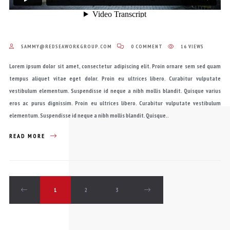
SAMMY@REDSEAWORKGROUP.COM
0 COMMENT
16 VIEWS
Lorem ipsum dolor sit amet, consectetur adipiscing elit. Proin ornare sem sed quam
tempus aliquet vitae eget dolor. Proin eu ultrices libero. Curabitur vulputate
vestibulum elementum. Suspendisse id neque a nibh mollis blandit. Quisque varius
eros ac purus dignissim. Proin eu ultrices libero. Curabitur vulputate vestibulum
elementum. Suspendisse id neque a nibh mollis blandit. Quisque..
READ MORE
1
2
3